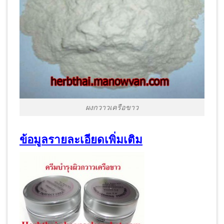
ผงกวาวเครือขาว
ข้อมูลรายละเอียดเพิ่มเติม