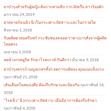
ยาบำรุงสำหรับผู้หญิง ต้นรากสามสิบ ราก30หรือ สาวร้อยผัว
มกราคม 29, 2019
ยาสลายก้อนนิ่ว นิ่วในกระเพาะปัสสาวะและในกรวยไต
สิงหาคม 1, 2018
รับผลิตยาสอดรีแพร์ กระชับช่องคลอด ราคาเบาๆสั่งจากผู้ผลิต
โดยตรง
เมษายน 3, 2018
ลดล้างกรดยูริค รักษาโรคเกาท์ กันดีกว่า
มีนาคม 9, 2018
ยาบำรุงครรภ์ เบญจเกสรทั้ง5 ลดการแพ้ทอง คุณแม่แข็งแรง
กุมภาพันธ์ 21, 2018
เส้นเลือดในสมองตีบ ต้องรีบรักษาและป้องกัน
กุมภาพันธ์ 14,
2018
“โรคนิ่ว” นิ่วกระเพาะปัสสาวะ เมื่อมีอาการต้องรีบรักษา
กุมภาพันธ์ 4, 2018