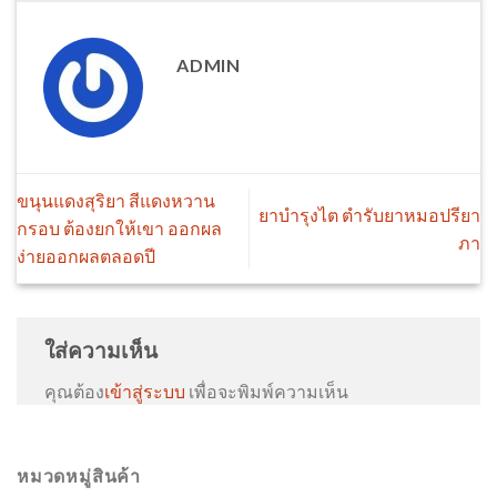
ADMIN
ขนุนแดงสุริยา สีแดงหวาน
ยาบำรุงไต ตำรับยาหมอปรียา
กรอบ ต้องยกให้เขา ออกผล
ภา
ง่ายออกผลตลอดปี
ใส่ความเห็น
คุณต้อง
เข้าสู่ระบบ
เพื่อจะพิมพ์ความเห็น
หมวดหมู่สินค้า