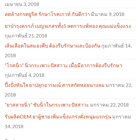
เมษายน 3, 2018
ลดล้างกรดยูริค รักษาโรคเกาท์ กันดีกว่า
มีนาคม 9, 2018
ยาบำรุงครรภ์ เบญจเกสรทั้ง5 ลดการแพ้ทอง คุณแม่แข็งแรง
กุมภาพันธ์ 21, 2018
เส้นเลือดในสมองตีบ ต้องรีบรักษาและป้องกัน
กุมภาพันธ์ 14,
2018
“โรคนิ่ว” นิ่วกระเพาะปัสสาวะ เมื่อมีอาการต้องรีบรักษา
กุมภาพันธ์ 4, 2018
ปึ๋งปั๋งทันใจ ยาปลุกอารมณ์ สารสกัดหอยนางลม
มกราคม 22,
2018
“ยาสลายนิ่ว” ขับนิ่วในกระเพาะปัสสาวะ
มกราคม 22, 2018
รับผลิตOEM ยาผู้ชาย เพิ่มแข็งแกร่งดั่งหนุ่มแรกรุ่น
มกราคม
14, 2018