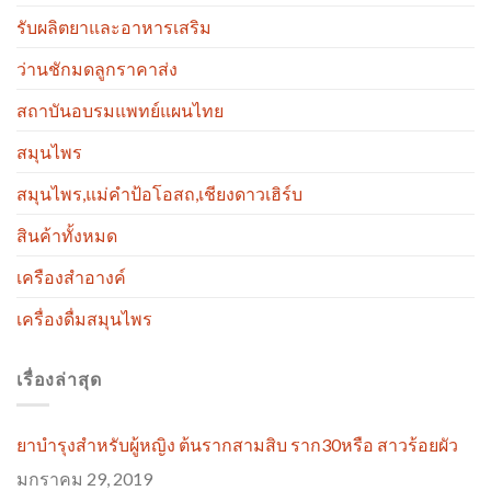
รับผลิตยาและอาหารเสริม
ว่านชักมดลูกราคาส่ง
สถาบันอบรมแพทย์แผนไทย
สมุนไพร
สมุนไพร,แม่คำป้อโอสถ,เชียงดาวเฮิร์บ
สินค้าทั้งหมด
เครืองสำอางค์
เครื่องดื่มสมุนไพร
เรื่องล่าสุด
ยาบำรุงสำหรับผู้หญิง ต้นรากสามสิบ ราก30หรือ สาวร้อยผัว
มกราคม 29, 2019