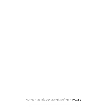
HOME
/
สถาบันอบรมแพทย์แผนไทย
/
PAGE 5