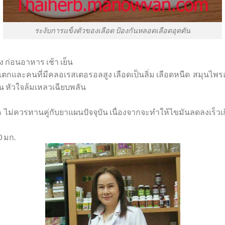
ระงับการแข็งตัวของเลือด ป้องกันหลอดเลือดอุดตัน
ง ก่อนอาหาร เช้า เย็น
แตกและคนที่มีคลอเรสเตอรอลสูง เลือดเป็นลิ่ม เลือดหนืด สมุนไพร
น หัวใจล้มเหลวเฉียบพลัน
ไม่ควรทานคู่กับยาแผนปัจจุบัน เนื่องจากจะทำให้ไขมันลดลงเร็วเกิ
 มก.