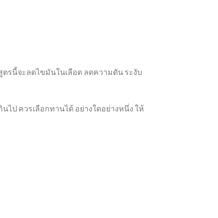
สูตรนี้จะลดไขมันในเลือด ลดความดัน ระงับ
นไป ควรเลือกทานได้ อย่างใดอย่างหนึ่ง ให้