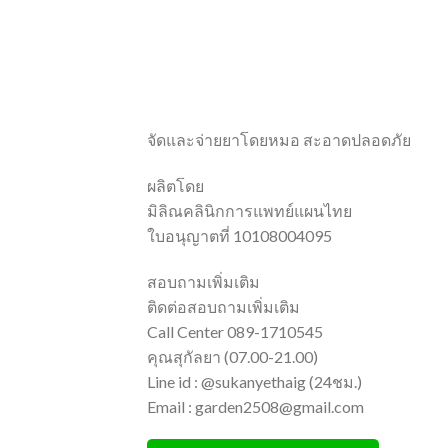
จัดและจ่ายยาโดยหมอ สะอาดปลอดภัย
ผลิตโดย
มิลิณคลินิกการแพทย์แผนไทย
ใบอนุญาตที่ 10108004095
สอบถามเพิ่มเติม
ติดต่อสอบถามเพิ่มเติม
Call Center 089-1710545
คุณสุกัลยา (07.00-21.00)
Line id : @sukanyethaig (24ชม.)
Email : garden2508@gmail.com