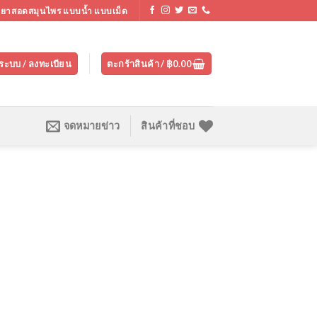
ิตยาสอดสมุนไพร แบบน้ำ แบบเม็ด
ู่ระบบ / ลงทะเบียน
ตะกร้าสินค้า /
฿
0.00
จดหมายข่าว
สินค้าที่ชอบ