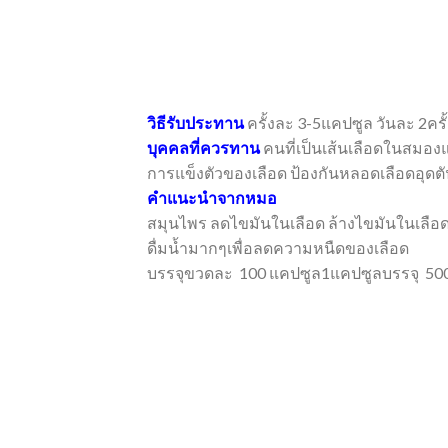
วิธีรับประทาน
ครั้งละ 3-5แคปซูล วันละ 2ครั้
บุคคลที่ควรทาน
คนที่เป็นเส้นเลือดในสมอง
การแข็งตัวของเลือด ป้องกันหลอดเลือดอุดตั
คำแนะนำจากหมอ
สมุนไพร ลดไขมันในเลือด ล้างไขมันในเลือด 
ดื่มน้ำมากๆเพื่อลดความหนืดของเลือด
บรรจุขวดละ 100 แคปซูล1แคปซูลบรรจุ 500