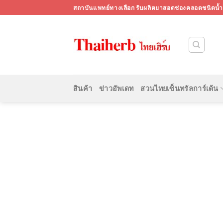
Skip
สถาบันแพทย์ทางเลือก รับผลิตยาสอดช่องคลอดชนิดน้ำ
to
content
สินค้า
ข่าวอัพเดท
สวนไทยเซ็นทรัลการ์เด้น