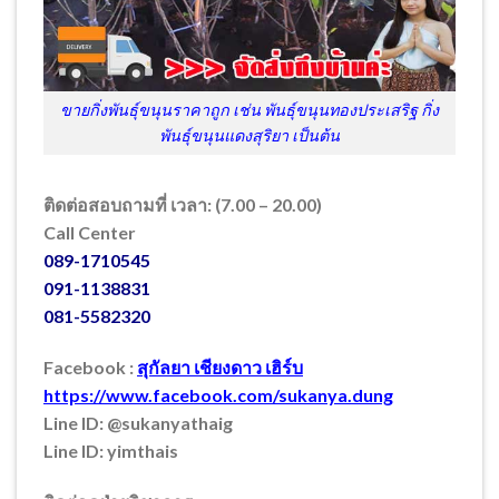
ขายกิ่งพันธุ์ขนุนราคาถูก เช่น พันธุ์ขนุนทองประเสริฐ กิ่ง
พันธุ์ขนุนแดงสุริยา เป็นต้น
ติดต่อสอบถามที่ เวลา: (7.00 – 20.00)
Call Center
089-1710545
091-1138831
081-5582320
Facebook :
สุกัลยา เชียงดาว เฮิร์บ
https://www.facebook.com/sukanya.dung
Line ID: @sukanyathaig
Line ID: yimthais