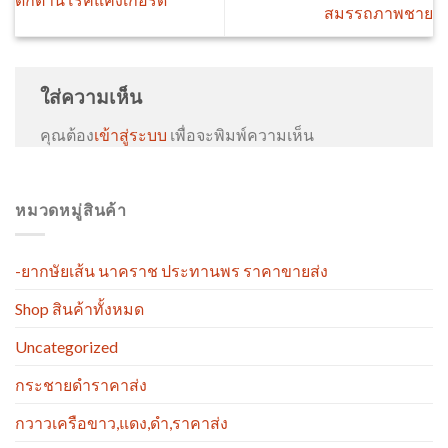
สมรรถภาพชาย
ใส่ความเห็น
คุณต้อง
เข้าสู่ระบบ
เพื่อจะพิมพ์ความเห็น
หมวดหมู่สินค้า
-ยากษัยเส้น นาคราช ประทานพร ราคาขายส่ง
Shop สินค้าทั้งหมด
Uncategorized
กระชายดำราคาส่ง
กวาวเครือขาว,แดง,ดำ,ราคาส่ง