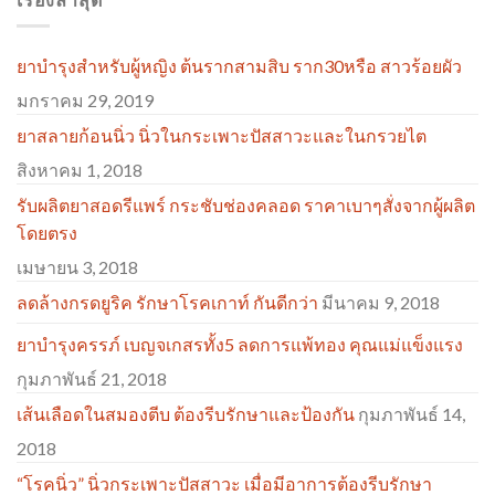
ยาบำรุงสำหรับผู้หญิง ต้นรากสามสิบ ราก30หรือ สาวร้อยผัว
มกราคม 29, 2019
ยาสลายก้อนนิ่ว นิ่วในกระเพาะปัสสาวะและในกรวยไต
สิงหาคม 1, 2018
รับผลิตยาสอดรีแพร์ กระชับช่องคลอด ราคาเบาๆสั่งจากผู้ผลิต
โดยตรง
เมษายน 3, 2018
ลดล้างกรดยูริค รักษาโรคเกาท์ กันดีกว่า
มีนาคม 9, 2018
ยาบำรุงครรภ์ เบญจเกสรทั้ง5 ลดการแพ้ทอง คุณแม่แข็งแรง
กุมภาพันธ์ 21, 2018
เส้นเลือดในสมองตีบ ต้องรีบรักษาและป้องกัน
กุมภาพันธ์ 14,
2018
“โรคนิ่ว” นิ่วกระเพาะปัสสาวะ เมื่อมีอาการต้องรีบรักษา