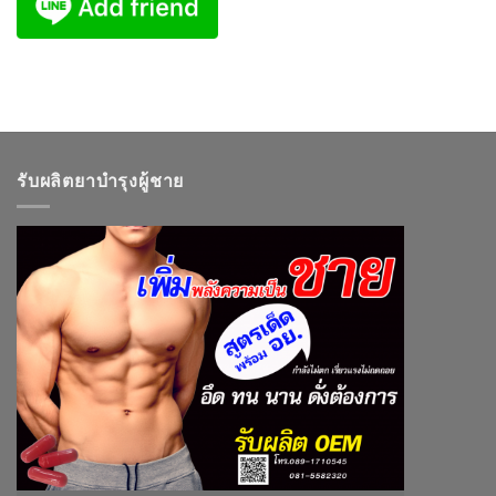
รับผลิตยาบำรุงผู้ชาย