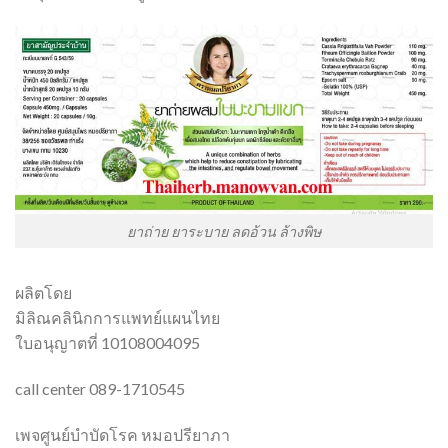
ยาถ่าย ยาระบาย ลดอ้วน ล้างพิษ
ผลิตโดย
มิลิณคลินิกการแพทย์แผนไทย
ใบอนุญาตที่ 10108004095
call center 089-1710545
เพจศูนย์บำบัดโรค หมอปรียาภา